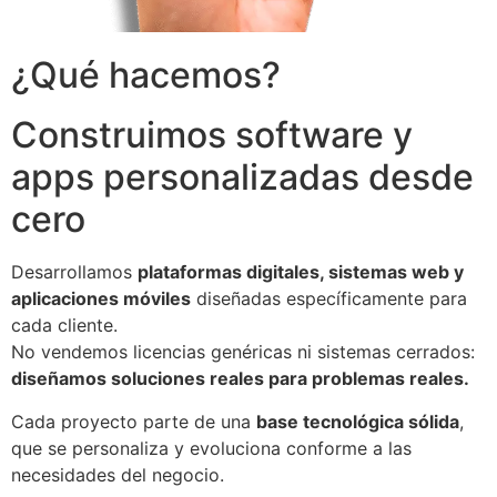
¿Qué hacemos?
Construimos software y
apps personalizadas desde
cero
Desarrollamos
plataformas digitales, sistemas web y
aplicaciones móviles
diseñadas específicamente para
cada cliente.
No vendemos licencias genéricas ni sistemas cerrados:
diseñamos soluciones reales para problemas reales.
Cada proyecto parte de una
base tecnológica sólida
,
que se personaliza y evoluciona conforme a las
necesidades del negocio.