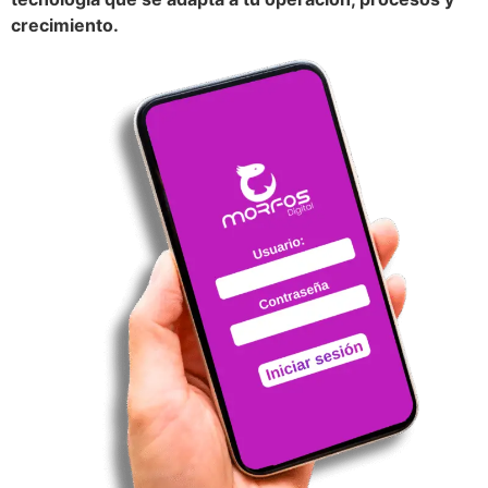
crecimiento.